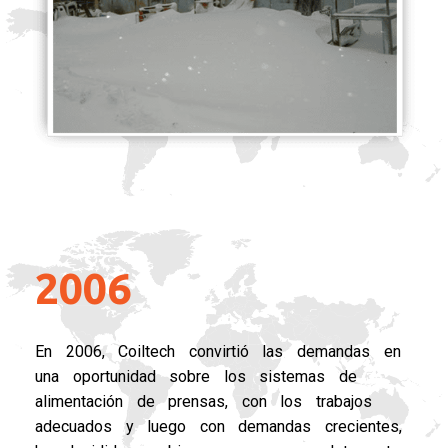
2006
2006
En 2006, Coiltech convirtió las demandas en
una oportunidad sobre los sistemas de
alimentación de prensas, con los trabajos
adecuados y luego con demandas crecientes,