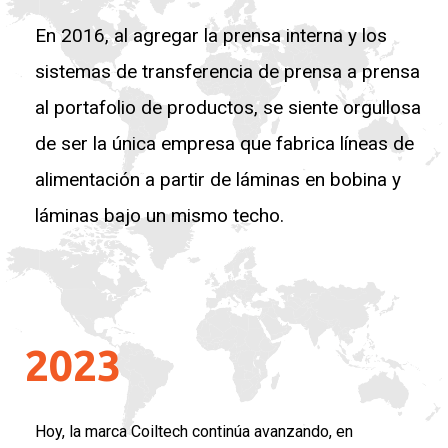
En 2016, al agregar la prensa interna y los
sistemas de transferencia de prensa a prensa
al portafolio de productos, se siente orgullosa
de ser la única empresa que fabrica líneas de
alimentación a partir de láminas en bobina y
láminas bajo un mismo techo.
2023
Hoy, la marca Coiltech continúa avanzando, en