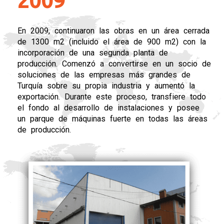
En 2009, continuaron las obras en un área cerrada
de 1300 m2 (incluido el área de 900 m2) con la
incorporación de una segunda planta de
producción. Comenzó a convertirse en un socio de
soluciones de las empresas más grandes de
Turquía sobre su propia industria y aumentó la
exportación. Durante este proceso, transfiere todo
el fondo al desarrollo de instalaciones y posee
un parque de máquinas fuerte en todas las áreas
de producción.