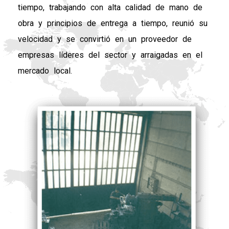
tiempo, trabajando con alta calidad de mano de
obra y principios de entrega a tiempo, reunió su
velocidad y se convirtió en un proveedor de
empresas líderes del sector y arraigadas en el
mercado local.