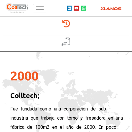
2000
Coiltech;
Fue fundada como una corporación de sub-
industria que trabaja con torno y fresadora en una
fábrica de 100m2 en el año de 2000. En poco