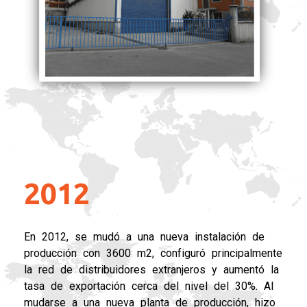
2012
En 2012, se mudó a una nueva instalación de
producción con 3600 m2, configuró principalmente
la red de distribuidores extranjeros y aumentó la
tasa de exportación cerca del nivel del 30%. Al
mudarse a una nueva planta de producción, hizo