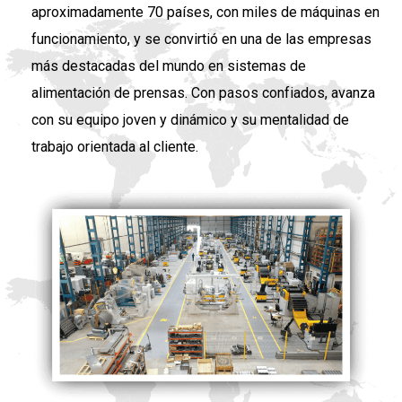
aproximadamente 70 países, con miles de máquinas en
funcionamiento, y se convirtió en una de las empresas
más destacadas del mundo en sistemas de
alimentación de prensas. Con pasos confiados, avanza
con su equipo joven y dinámico y su mentalidad de
trabajo orientada al cliente.