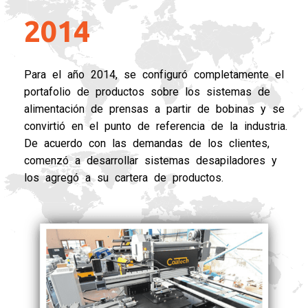
2014
Para el año 2014, se configuró completamente el
portafolio de productos sobre los sistemas de
alimentación de prensas a partir de bobinas y se
convirtió en el punto de referencia de la industria.
De acuerdo con las demandas de los clientes,
comenzó a desarrollar sistemas desapiladores y
los agregó a su cartera de productos.