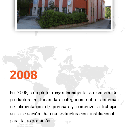
2008
En 2008, completó mayoritariamente su cartera de
productos en todas las categorías sobre sistemas
de alimentación de prensas y comenzó a trabajar
en la creación de una estructuración institucional
para la exportación.