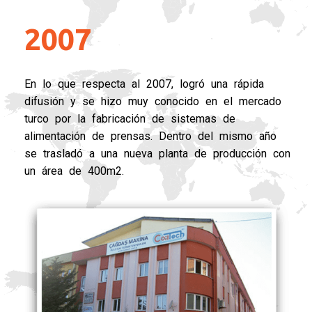
2007
En lo que respecta al 2007, logró una rápida
difusión y se hizo muy conocido en el mercado
turco por la fabricación de sistemas de
alimentación de prensas. Dentro del mismo año
se trasladó a una nueva planta de producción con
un área de 400m2.