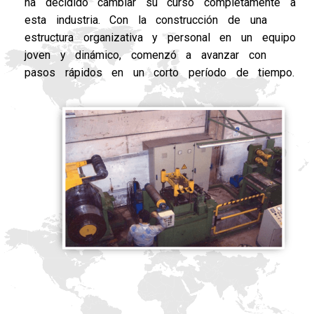
ha decidido cambiar su curso completamente a
esta industria. Con la construcción de una
estructura organizativa y personal en un equipo
joven y dinámico, comenzó a avanzar con
pasos rápidos en un corto período de tiempo.