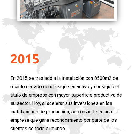
2015
En 2015 se trasladó a la instalación con 8500m2 de
recinto cerrado donde sigue en activo y consiguió el
título de empresa con mayor superficie productiva de
su sector. Hoy, al acelerar sus inversiones en las
instalaciones de producción, se convierte en una
empresa que gana reconocimiento por parte de los
clientes de todo el mundo.