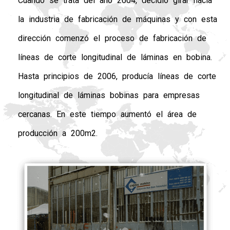
Cuando se trata del año 2004, decidió girar hacia
la industria de fabricación de máquinas y con esta
dirección comenzó el proceso de fabricación de
líneas de corte longitudinal de láminas en bobina.
Hasta principios de 2006, producía líneas de corte
longitudinal de láminas bobinas para empresas
cercanas. En este tiempo aumentó el área de
producción a 200m2.