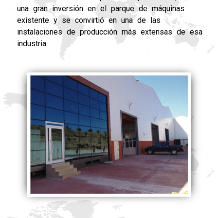
una gran inversión en el parque de máquinas
existente y se convirtió en una de las
instalaciones de producción más extensas de esa
industria.