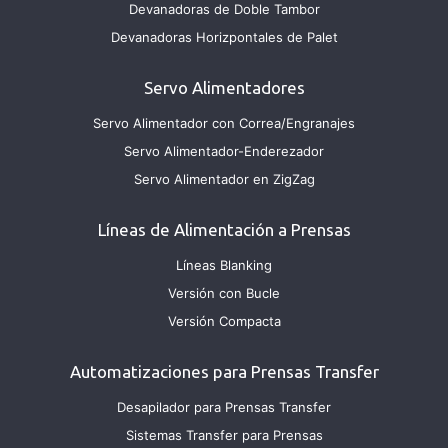
Devanadoras de Doble Tambor
Devanadoras Horizpontales de Palet
Servo Alimentadores
Servo Alimentador con Correa/Engranajes
Servo Alimentador-Enderezador
Servo Alimentador en ZigZag
Líneas de Alimentación a Prensas
Líneas Blanking
Versión con Bucle
Versión Compacta
Automatizaciones para Prensas Transfer
Desapilador para Prensas Transfer
Sistemas Transfer para Prensas