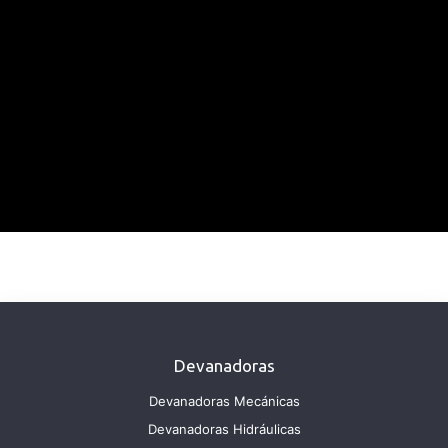
Devanadoras
Devanadoras Mecánicas
Devanadoras Hidráulicas