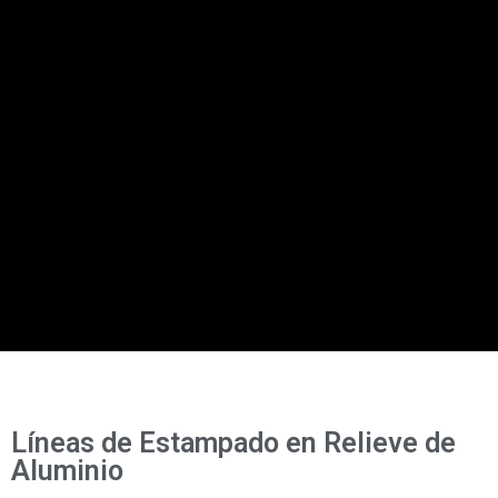
Líneas de Estampado en Relieve de
Aluminio