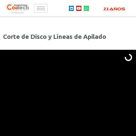
Corte de Disco y Líneas de Apilado