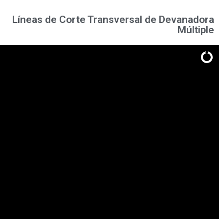
Líneas de Corte Transversal de Devanadora
Múltiple