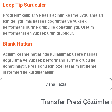
Loop Tip Sürücüler
Progresif kalıplar ve basit açınım kesme uygulamaları
için geliştirilmiş hassas doğrultma ve yüksek
performans sürme grubu ile donatılmıştır. Üretim
performansı en yüksek ürün grubudur.
Blank Hatları
Açınım kesme hatlarında kullanılmak üzere hassas
doğrultma ve yüksek performans sürme grubu ile
donatılmıştır. Pres sonu için özel tasarım istifleme
sistemleri ile kurgulanabilir.
Daha Fazla
Transfer Presi Çözümleri