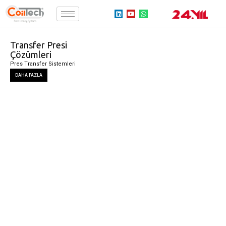
Transfer Presi
Çözümleri
Pres Transfer Sistemleri
DAHA FAZLA