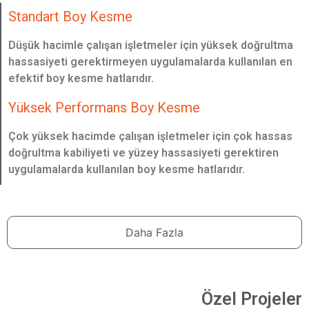
Standart Boy Kesme
Düşük hacimle çalışan işletmeler için yüksek doğrultma
hassasiyeti gerektirmeyen uygulamalarda kullanılan en
efektif boy kesme hatlarıdır.
Yüksek Performans Boy Kesme
Çok yüksek hacimde çalışan işletmeler için çok hassas
doğrultma kabiliyeti ve yüzey hassasiyeti gerektiren
uygulamalarda kullanılan boy kesme hatlarıdır.
Daha Fazla
Özel Projeler