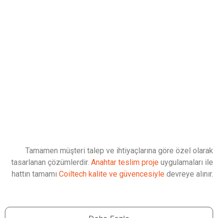
Tamamen müşteri talep ve ihtiyaçlarına göre özel olarak
tasarlanan çözümlerdir.
Anahtar teslim proje
uygulamaları ile
hattın tamamı
Coiltech kalite ve güvencesiyle
devreye alınır.