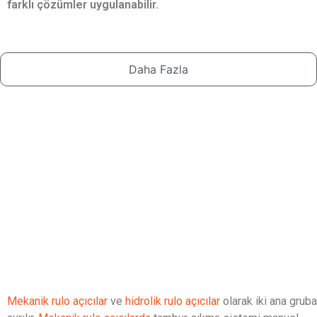
farklı çözümler uygulanabilir.
Daha Fazla
Mekanik rulo açıcılar
ve
hidrolik rulo açıcılar
olarak iki ana gruba