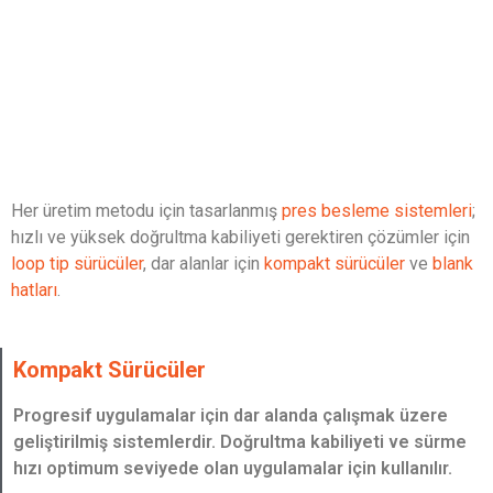
Her üretim metodu için tasarlanmış
pres besleme sistemleri
;
hızlı ve yüksek doğrultma kabiliyeti gerektiren çözümler için
loop tip sürücüler
, dar alanlar için
kompakt sürücüler
ve
blank
hatları
.
Kompakt Sürücüler
Progresif uygulamalar için dar alanda çalışmak üzere
geliştirilmiş sistemlerdir. Doğrultma kabiliyeti ve sürme
hızı optimum seviyede olan uygulamalar için kullanılır.