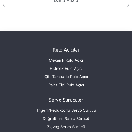
Daha Fazla
Rulo Açıcılar
Mekanik Rulo Açıcı
Hidrolik Rulo Açıcı
Çift Tamburlu Rulo Açıcı
Palet Tipi Rulo Açıcı
Servo Sürücüler
Trigerli/Redüktörlü Servo Sürücü
Doğrultmalı Servo Sürücü
Zigzag Servo Sürücü