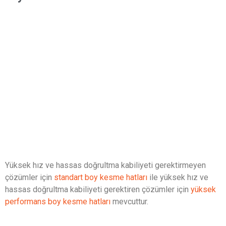
Yüksek hız ve hassas doğrultma kabiliyeti gerektirmeyen
çözümler için
standart boy kesme hatları
ile yüksek hız ve
hassas doğrultma kabiliyeti gerektiren çözümler için
yüksek
performans boy kesme hatları
mevcuttur.