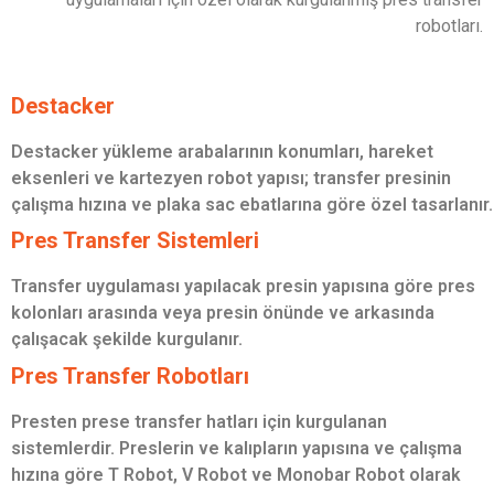
robotları.
Destacker
Destacker yükleme arabalarının konumları, hareket
eksenleri ve kartezyen robot yapısı; transfer presinin
çalışma hızına ve plaka sac ebatlarına göre özel tasarlanır.
Pres Transfer Sistemleri
Transfer uygulaması yapılacak presin yapısına göre pres
kolonları arasında veya presin önünde ve arkasında
çalışacak şekilde kurgulanır.
Pres Transfer Robotları
Presten prese transfer hatları için kurgulanan
sistemlerdir. Preslerin ve kalıpların yapısına ve çalışma
hızına göre T Robot, V Robot ve Monobar Robot olarak