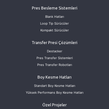
Pres Besleme Sistemleri
Blank Hatları
Loop Tip Sürücüler
Kompakt Sürücüler
Transfer Presi Çözümleri
Destacker
Pres Transfer Sistemleri
Pres Transfer Robotları
Boy Kesme Hatları
Standart Boy Kesme Hatları
Yüksek Performans Boy Kesme Hatları
Özel Projeler