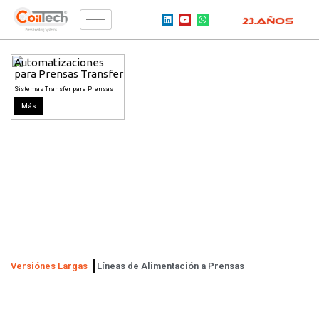
Automatizaciones
para Prensas Transfer
Sistemas Transfer para Prensas
Más
Versiónes Largas
Líneas de Alimentación a Prensas