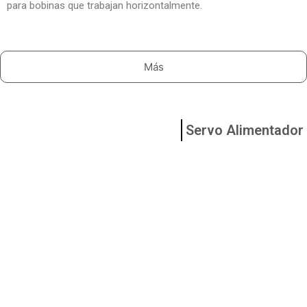
para bobinas que trabajan horizontalmente.
Más
Engranajes
Servo Alimentador