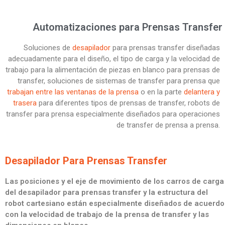
Automatizaciones para Prensas Transfer
Soluciones de
desapilador
para prensas transfer diseñadas
adecuadamente para el diseño, el tipo de carga y la velocidad de
trabajo para la alimentación de piezas en blanco para prensas de
transfer, soluciones de sistemas de transfer para prensa que
trabajan
entre las ventanas de la prensa
o en la parte
delantera y
trasera
para diferentes tipos de prensas de transfer, robots de
transfer para prensa especialmente diseñados para operaciones
de transfer de prensa a prensa.
Desapilador Para Prensas Transfer
Las posiciones y el eje de movimiento de los carros de carga
del desapilador para prensas transfer y la estructura del
robot cartesiano están especialmente diseñados de acuerdo
con la velocidad de trabajo de la prensa de transfer y las