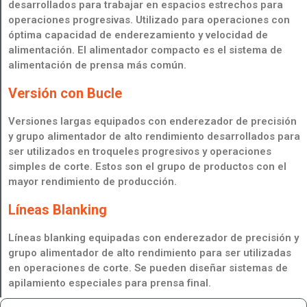
desarrollados para trabajar en espacios estrechos para
operaciones progresivas. Utilizado para operaciones con
óptima capacidad de enderezamiento y velocidad de
alimentación. El alimentador compacto es el sistema de
alimentación de prensa más común.
Versión con Bucle
Versiones largas equipados con enderezador de precisión
y grupo alimentador de alto rendimiento desarrollados para
ser utilizados en troqueles progresivos y operaciones
simples de corte. Estos son el grupo de productos con el
mayor rendimiento de producción.
Líneas Blanking
Líneas blanking equipadas con enderezador de precisión y
Desapilador para
grupo alimentador de alto rendimiento para ser utilizadas
en operaciones de corte. Se pueden diseñar sistemas de
Sistemas Transfer para
Prensas Transfer
apilamiento especiales para prensa final.