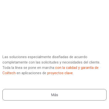
Las soluciones especialmente diseñadas de acuerdo
completamente con las solicitudes y necesidades del cliente.
Toda la línea se pone en marcha
con la
calidad y garantía de
Coiltech
en aplicaciones de
proyectos clave
.
Más