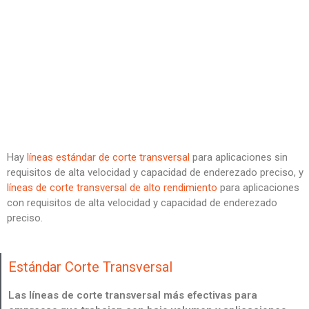
Hay
líneas estándar de corte transversal
para aplicaciones sin
requisitos de alta velocidad y capacidad de enderezado preciso, y
líneas de corte transversal de alto rendimiento
para aplicaciones
con requisitos de alta velocidad y capacidad de enderezado
preciso.
Estándar Corte Transversal
Las líneas de corte transversal más efectivas para