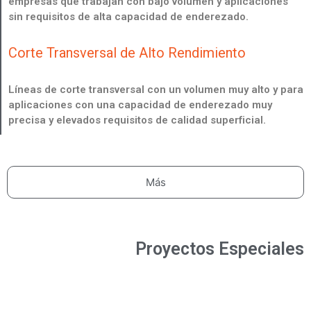
empresas que trabajan con bajo volumen y aplicaciones
sin requisitos de alta capacidad de enderezado.
Corte Transversal de Alto Rendimiento
Líneas de corte transversal con un volumen muy alto y para
aplicaciones con una capacidad de enderezado muy
precisa y elevados requisitos de calidad superficial.
Más
Proyectos Especiales