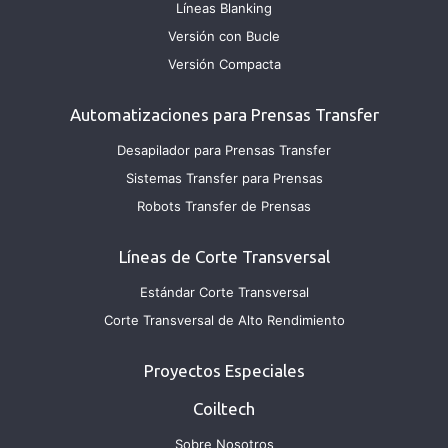
Líneas Blanking
Versión con Bucle
Versión Compacta
Automatizaciones para Prensas Transfer
Desapilador para Prensas Transfer
Sistemas Transfer para Prensas
Robots Transfer de Prensas
Líneas de Corte Transversal
Estándar Corte Transversal
Corte Transversal de Alto Rendimiento
Proyectos Especiales
Coiltech
Sobre Nosotros