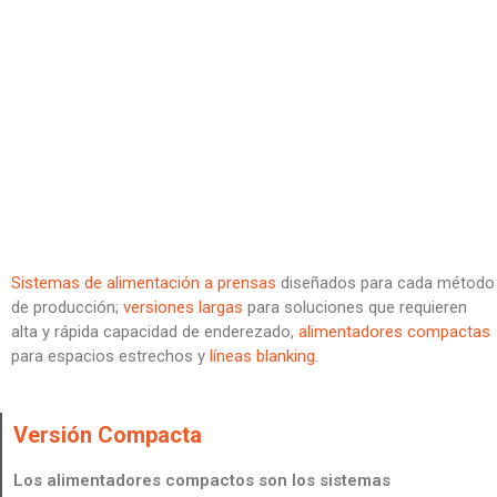
Sistemas de alimentación a prensas
diseñados para cada método
de producción;
versiones largas
para soluciones que requieren
alta y rápida capacidad de enderezado,
alimentadores compactas
para espacios estrechos y
líneas blanking
.
Versión Compacta
Los alimentadores compactos son los sistemas