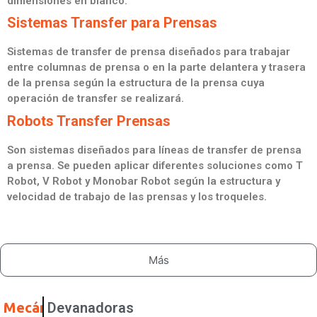
dimensiones en blanco.
Sistemas Transfer para Prensas
Sistemas de transfer de prensa diseñados para trabajar
entre columnas de prensa o en la parte delantera y trasera
de la prensa según la estructura de la prensa cuya
operación de transfer se realizará.
Robots Transfer Prensas
Son sistemas diseñados para líneas de transfer de prensa
a prensa. Se pueden aplicar diferentes soluciones como T
Robot, V Robot y Monobar Robot según la estructura y
velocidad de trabajo de las prensas y los troqueles.
Más
Mecánicas
Devanadoras