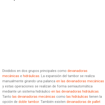
Divididos en dos grupos principales como
devanadoras
mecánicas
e
hidráulicas
. La expansión del tambor se realiza
manualmente girando una palanca
en las devanadoras mecánicas
y estas operaciones se realizan de forma semiautomática
mediante un sistema hidráulico
en las devanadoras hidráulicas
.
Tanto
las devanadoras mecánicas
como
las hidráulicas
tienen la
opción de
doble tambor
. También existen
devanadoras de pallet