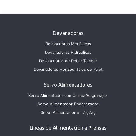
Devanadoras
Devanadoras Mecánicas
Devanadoras Hidráulicas
Devanadoras de Doble Tambor
Devanadoras Horizpontales de Palet
Servo Alimentadores
Servo Alimentador con Correa/Engranajes
Servo Alimentador-Enderezador
Servo Alimentador en ZigZag
Líneas de Alimentación a Prensas