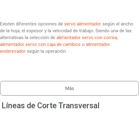
Existen diferentes opciones de
servo alimentador
según el ancho
de la hoja, el espesor y la velocidad de trabajo. Siendo una de las
alternativas la selección de
alimentador servo con correa
,
alimentador servo con caja de cambios
o
alimentador
enderezador
según la operación.
Más
Líneas de Corte Transversal