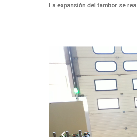
La expansión del tambor se re