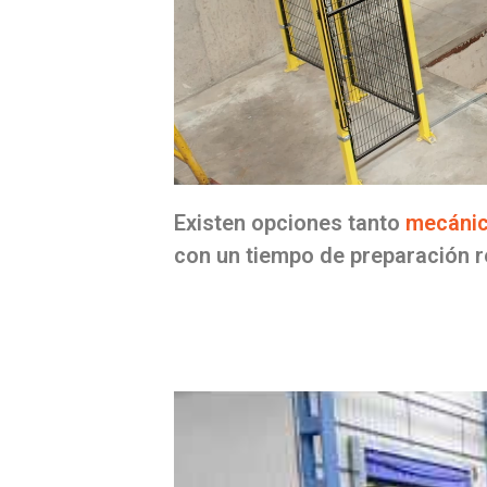
Existen opciones tanto
mecáni
con un tiempo de preparación r