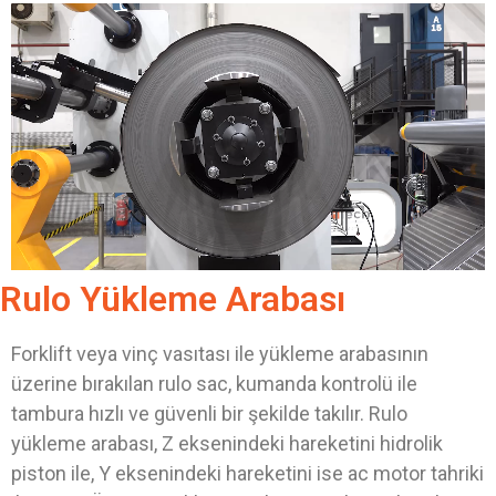
Rulo Yükleme Arabası
Forklift veya vinç vasıtası ile yükleme arabasının
üzerine bırakılan rulo sac, kumanda kontrolü ile
tambura hızlı ve güvenli bir şekilde takılır. Rulo
yükleme arabası, Z eksenindeki hareketini hidrolik
piston ile, Y eksenindeki hareketini ise ac motor tahriki