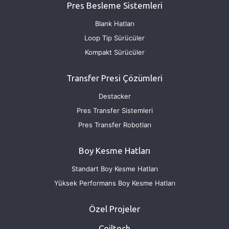
Pres Besleme Sistemleri
Blank Hatları
Loop Tip Sürücüler
Kompakt Sürücüler
Transfer Presi Çözümleri
Destacker
Pres Transfer Sistemleri
Pres Transfer Robotları
Boy Kesme Hatları
Standart Boy Kesme Hatları
Yüksek Performans Boy Kesme Hatları
Özel Projeler
Coiltech