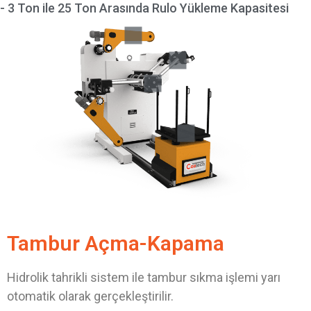
- 3 Ton ile 25 Ton Arasında Rulo Yükleme Kapasitesi
Tambur Açma-Kapama
Hidrolik tahrikli sistem ile tambur sıkma işlemi yarı
otomatik olarak gerçekleştirilir.