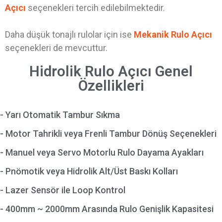
Açıcı
seçenekleri tercih edilebilmektedir.
Daha düşük tonajlı rulolar için ise
Mekanik Rulo Açıcı
seçenekleri de mevcuttur.
Hidrolik Rulo Açıcı Genel
Özellikleri
- Yarı Otomatik Tambur Sıkma
- Motor Tahrikli veya Frenli Tambur Dönüş Seçenekleri
- Manuel veya Servo Motorlu Rulo Dayama Ayakları
- Pnömotik veya Hidrolik Alt/Üst Baskı Kolları
- Lazer Sensör ile Loop Kontrol
- 400mm ~ 2000mm Arasında Rulo Genişlik Kapasitesi