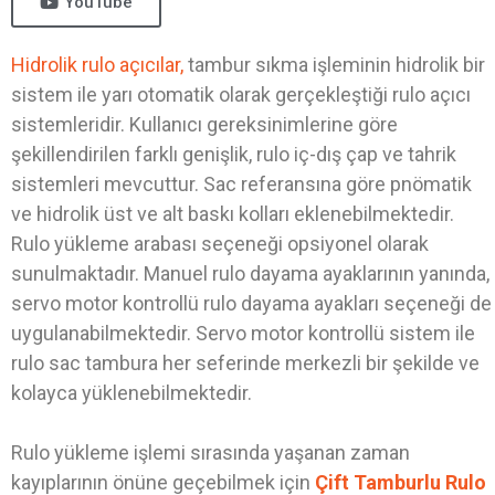
YouTube
Hidrolik rulo açıcılar,
tambur sıkma işleminin hidrolik bir
sistem ile yarı otomatik olarak gerçekleştiği rulo açıcı
sistemleridir. Kullanıcı gereksinimlerine göre
şekillendirilen farklı genişlik, rulo iç-dış çap ve tahrik
sistemleri mevcuttur. Sac referansına göre pnömatik
ve hidrolik üst ve alt baskı kolları eklenebilmektedir.
Rulo yükleme arabası seçeneği opsiyonel olarak
sunulmaktadır. Manuel rulo dayama ayaklarının yanında,
servo motor kontrollü rulo dayama ayakları seçeneği de
uygulanabilmektedir. Servo motor kontrollü sistem ile
rulo sac tambura her seferinde merkezli bir şekilde ve
kolayca yüklenebilmektedir.
Rulo yükleme işlemi sırasında yaşanan zaman
kayıplarının önüne geçebilmek için
Çift Tamburlu Rulo