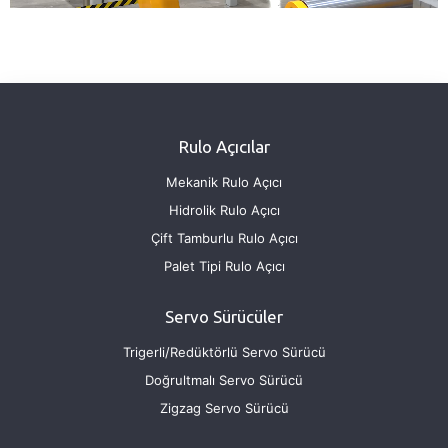
Rulo Açıcılar
Mekanik Rulo Açıcı
Hidrolik Rulo Açıcı
Çift Tamburlu Rulo Açıcı
Palet Tipi Rulo Açıcı
Servo Sürücüler
Trigerli/Redüktörlü Servo Sürücü
Doğrultmalı Servo Sürücü
Zigzag Servo Sürücü