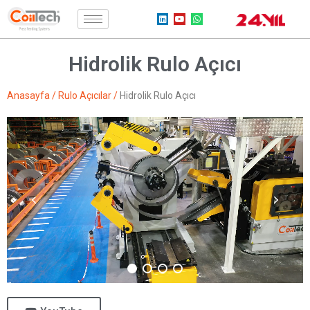
Hidrolik Rulo Açıcı
Anasayfa
/
Rulo Açıcılar
/
Hidrolik Rulo Açıcı