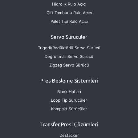
Hidrolik Rulo Açıcı
Çift Tamburlu Rulo Açıcı
Palet Tipi Rulo Açıcı
Servo Sürücüler
Trigerli/Redüktörlü Servo Sürücü
Doğrultmalı Servo Sürücü
Zigzag Servo Sürücü
Pres Besleme Sistemleri
Blank Hatları
Loop Tip Sürücüler
Kompakt Sürücüler
Transfer Presi Çözümleri
Destacker