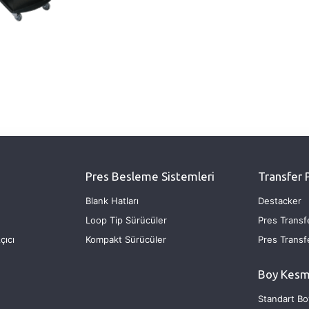
Pres Besleme Sistemleri
Transfer 
Blank Hatları
Destacker
Loop Tip Sürücüler
Pres Transf
çıcı
Kompakt Sürücüler
Pres Transf
Boy Kesm
Standart Bo