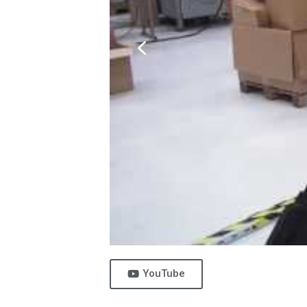
YouTube