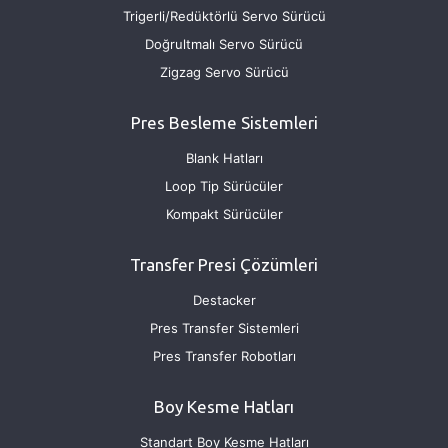
Trigerli/Redüktörlü Servo Sürücü
Doğrultmalı Servo Sürücü
Zigzag Servo Sürücü
Pres Besleme Sistemleri
Blank Hatları
Loop Tip Sürücüler
Kompakt Sürücüler
Transfer Presi Çözümleri
Destacker
Pres Transfer Sistemleri
Pres Transfer Robotları
Boy Kesme Hatları
Standart Boy Kesme Hatları