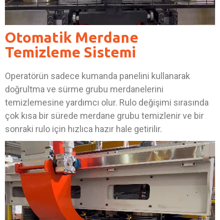
Otomatik Merdane
Temizleme Sistemi
Operatörün sadece kumanda panelini kullanarak
doğrultma ve sürme grubu merdanelerini
temizlemesine yardımcı olur. Rulo değişimi sırasında
çok kısa bir sürede merdane grubu temizlenir ve bir
sonraki rulo için hızlıca hazır hale getirilir.