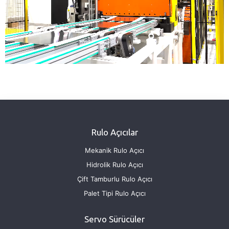
Rulo Açıcılar
Mekanik Rulo Açıcı
Hidrolik Rulo Açıcı
Çift Tamburlu Rulo Açıcı
Palet Tipi Rulo Açıcı
Servo Sürücüler