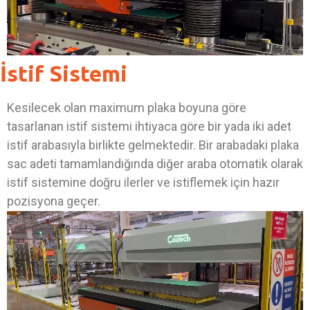
İstif Sistemi
Kesilecek olan maximum plaka boyuna göre
tasarlanan istif sistemi ihtiyaca göre bir yada iki adet
istif arabasıyla birlikte gelmektedir. Bir arabadaki plaka
sac adeti tamamlandığında diğer araba otomatik olarak
istif sistemine doğru ilerler ve istiflemek için hazır
pozisyona geçer.