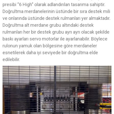
presibi “6 High” olarak adlandırılan tasarıma sahiptir.
Doğrultma merdanelerinin üstünde bir sıra destek mili
ve onlarında üstünde destek rulmanları yer almaktadır.
Doğrultma alt merdane grubu altındaki destek
rulmanları her bir destek grubu ayrı ayrı olacak şekilde
baskı ayarları servo motorlar ile ayarlanabilir. Böylece
rulonun yamuk olan bölgesine göre merdaneler
esnetilerek daha iyi seviyede bir doğrultma elde
edilebilir.