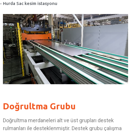
- Hurda Sac kesim istasyonu
Doğrultma Grubu
Doğrultma merdaneleri alt ve üst grupları destek
rulmanları ile desteklenmiştir. Destek grubu çalışma