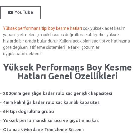
YouTube
Yüksek performans tipi boy kesme hatları
çok yüksek adet kesim
yapan işletmeler için çok hassas doğrultma kabiliyetini yüksek
hızlarda bir arada bulundurur. Kullanılacak olan sac tipi ve hat hızına
göre değişen istifleme sistemleri ile farklı çözümler
uygulanabilmektedir.
Yüksek Performans Boy Kesme
Hatları Genel Özellikleri
- 2000mm genişliğe kadar rulo sac genişlik kapasitesi
- 4mm kalınlığa kadar rulo sac kalınlık kapasitesi
- 6H tipi doğrultma grubu
- Yüksek performanslı sürücü ve giyotin makas
- Otomatik Merdane Temizleme Sistemi