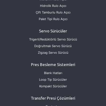
Hidrolik Rulo Açıcı
Çift Tamburlu Rulo Açıcı
Palet Tipi Rulo Açıcı
Servo Sürücüler
Trigerli/Redüktörlü Servo Sürücü
Doğrultmalı Servo Sürücü
Zigzag Servo Sürücü
Pres Besleme Sistemleri
Blank Hatları
Loop Tip Sürücüler
Kompakt Sürücüler
Transfer Presi Çözümleri