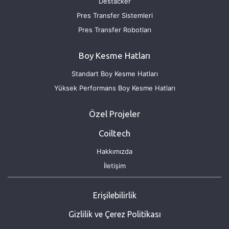
Destacker
Pres Transfer Sistemleri
Pres Transfer Robotları
Boy Kesme Hatları
Standart Boy Kesme Hatları
Yüksek Performans Boy Kesme Hatları
Özel Projeler
Coiltech
Hakkımızda
İletişim
Erişilebilirlik
Gizlilik ve Çerez Politikası