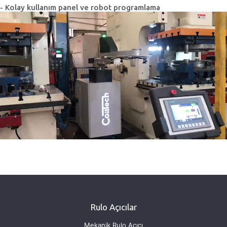
- Kolay kullanım panel ve robot programlama
Rulo Açıcılar
Mekanik Rulo Açıcı