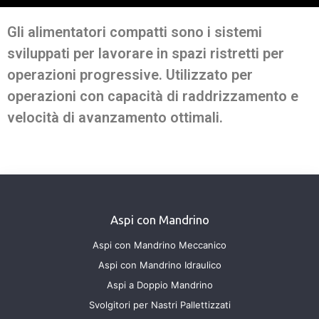
Gli alimentatori compatti sono i sistemi
sviluppati per lavorare in spazi ristretti per
operazioni progressive. Utilizzato per
operazioni con capacità di raddrizzamento e
velocità di avanzamento ottimali.
Aspi con Mandrino
Aspi con Mandrino Meccanico
Aspi con Mandrino Idraulico
Aspi a Doppio Mandrino
Svolgitori per Nastri Pallettizzati