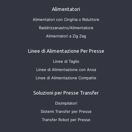
Alimentatori
Alimentatori con Cinghia o Riduttore
Raddrizzanastro/Alimentatore
Alimentatori a Zig Zag
Linee di Alimentazione Per Presse
Linee di Taglio
Linee di Alimentazione con Ansa
Linee di Alimentazione Compatte
Soluzioni per Presse Transfer
Disimpilatori
Sistemi Transfer per Presse
Transfer Robot per Presse