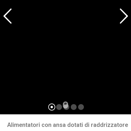
Alimentatori con ansa dotati di raddrizzatore