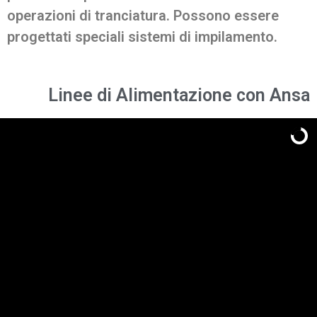
operazioni di tranciatura. Possono essere
progettati speciali sistemi di impilamento.
Linee di Alimentazione con Ansa