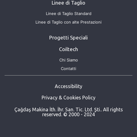
Linee di Taglio
Linee di Taglio Standard
Linee di Taglio con alte Prestazioni
Progetti Speciali
Coiltech
Chi Siamo
Contatti
Accessibility
Privacy & Cookies Policy
Çağdaş Makina İth. İhr. San. Tic. Ltd. Şti.. All rights
reserved. © 2000 - 2024