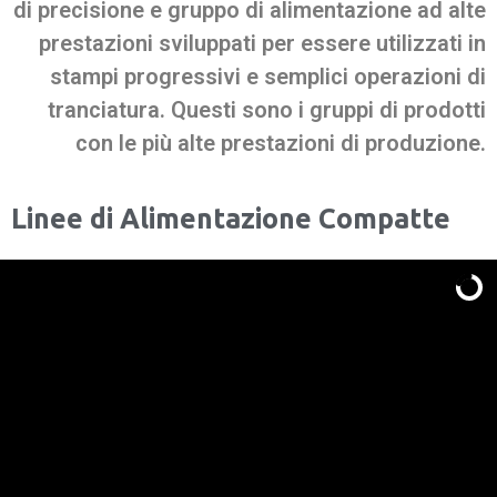
di precisione e gruppo di alimentazione ad alte
prestazioni sviluppati per essere utilizzati in
stampi progressivi e semplici operazioni di
tranciatura. Questi sono i gruppi di prodotti
con le più alte prestazioni di produzione.
Linee di Alimentazione Compatte