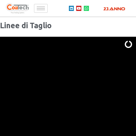
Linee di Taglio