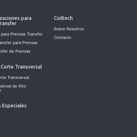
zaciones para
Coiltech
ransfer
Sobre Nosotros
 para Prensas Transfer
Contacto
ansfer para Prensas
sfer de Prensas
 Corte Transversal
rte Transversal
versal de Alto
o
 Especiales