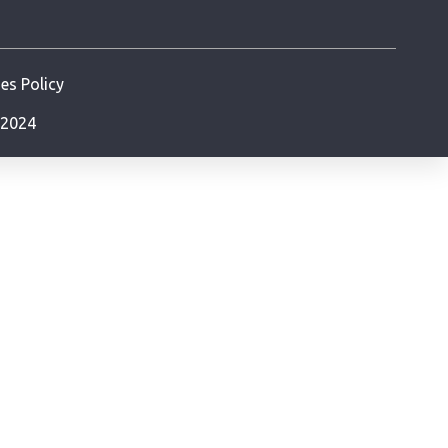
es Policy
- 2024