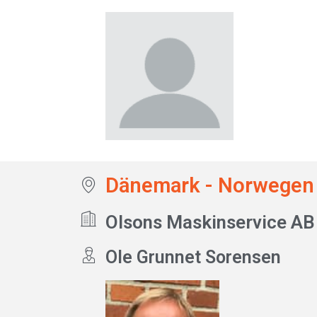
Dänemark - Norwegen 
Olsons Maskinservice AB
Ole Grunnet Sorensen