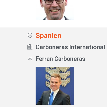
Spanien
Carboneras International
Ferran Carboneras