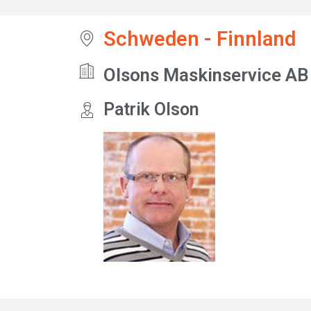
Schweden - Finnland
Olsons Maskinservice AB
Patrik Olson