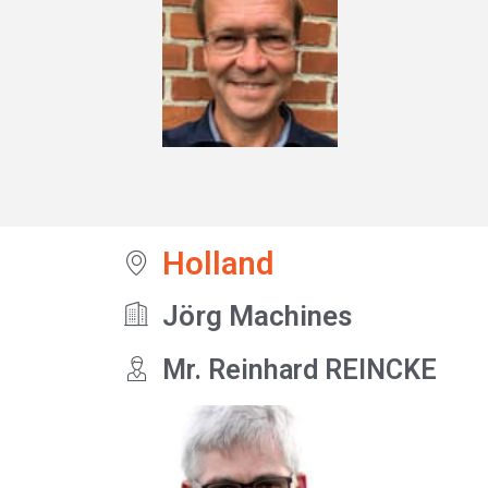
Holland
Jörg Machines
Mr. Reinhard REINCKE