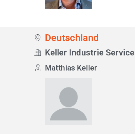
Deutschland
Keller Industrie Service
Matthias Keller