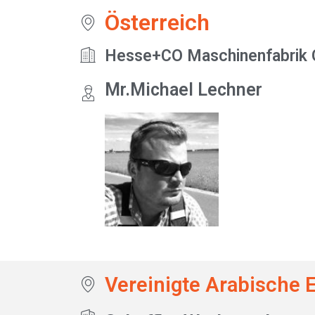
Österreich
Hesse+CO Maschinenfabrik
Mr.Michael Lechner
Vereinigte Arabische 